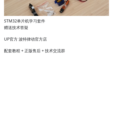
STM32单片机学习套件
赠送技术答疑
UP官方
波特律动官方店
配套教程 + 正版售后 + 技术交流群