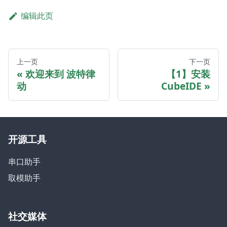
编辑此页
上一页
下一页
欢迎来到 波特律
【1】安装
动
CubeIDE
开源工具
串口助手
取模助手
社交媒体