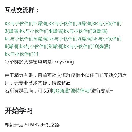
互动交流群：
kk与小伙伴们1(爆满)
kk与小伙伴们2(爆满)
kk与小伙伴们
3(爆满)
kk与小伙伴们4(爆满)
kk与小伙伴们5(爆满)
kk与小伙伴们6(爆满)
kk与小伙伴们7(爆满)
kk与小伙伴们
8(爆满)
kk与小伙伴们9(爆满)
kk与小伙伴们10(爆满)
kk与小伙伴们11
每个群的入群密码均是: keysking
由于精力有限，目前互动交流群仅供小伙伴们们互动交流之
用，无专业技术答疑，请谅解🙏
若所有群已满，可以到
QQ频道“波特律动”
进行交流~
开始学习
即刻开启 STM32 开发之路