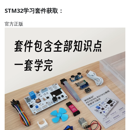
STM32学习套件获取：
官方正版