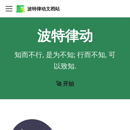
波特律动文档站
波特律动
知而不行, 是为不知; 行而不知, 可
以致知.
🚀 开始