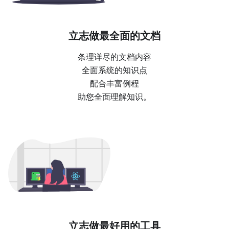
立志做最全面的文档
条理详尽的文档内容
全面系统的知识点
配合丰富例程
助您全面理解知识。
立志做最好用的工具