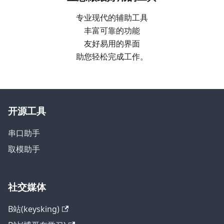
专业现代的辅助工具
丰富可靠的功能
友好易用的界面
助您轻松完成工作。
开源工具
串口助手
取模助手
社交媒体
B站(keysking)