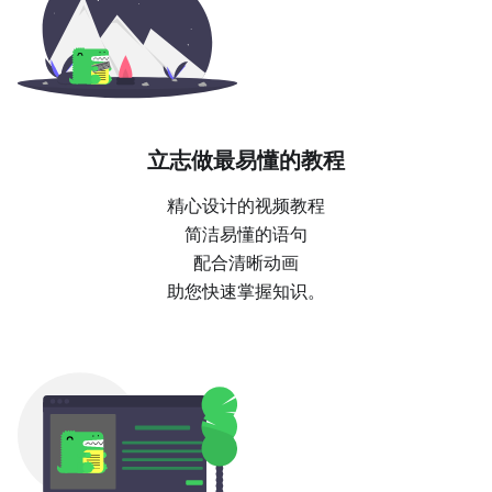
立志做最易懂的教程
精心设计的视频教程
简洁易懂的语句
配合清晰动画
助您快速掌握知识。